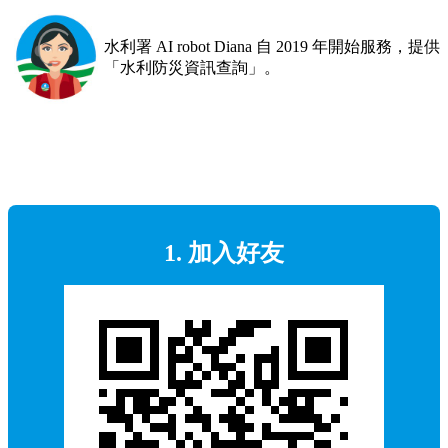
水利署 AI robot Diana 自 2019 年開始服務，提供
「水利防災資訊查詢」。
1. 加入好友